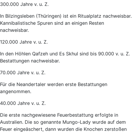
300.000 Jahre v. u. Z.
In Bilzingsleben (Thüringen) ist ein Ritualplatz nachweisbar.
Kannibalistische Spuren sind an einigen Resten
nachweisbar.
120.000 Jahre v. u. Z.
In den Höhlen Qafzeh und Es Skhul sind bis 90.000 v. u. Z.
Bestattungen nachweisbar.
70.000 Jahre v. u. Z.
Für die Neandertaler werden erste Bestattungen
angenommen.
40.000 Jahre v. u. Z.
Die erste nachgewiesene Feuerbestattung erfolgte in
Australien. Die so genannte Mungo-Lady wurde auf dem
Feuer eingeäschert, dann wurden die Knochen zerstoßen