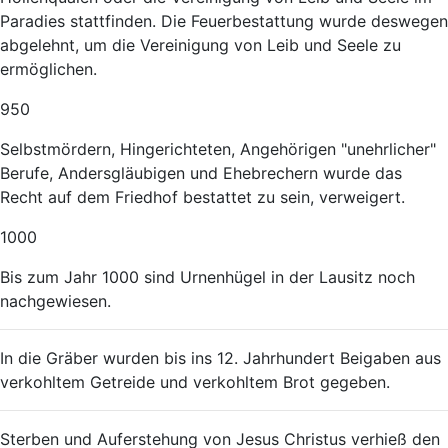
Paradies stattfinden. Die Feuerbestattung wurde deswegen
abgelehnt, um die Vereinigung von Leib und Seele zu
ermöglichen.
950
Selbstmördern, Hingerichteten, Angehörigen "unehrlicher"
Berufe, Andersgläubigen und Ehebrechern wurde das
Recht auf dem Friedhof bestattet zu sein, verweigert.
1000
Bis zum Jahr 1000 sind Urnenhügel in der Lausitz noch
nachgewiesen.
In die Gräber wurden bis ins 12. Jahrhundert Beigaben aus
verkohltem Getreide und verkohltem Brot gegeben.
Sterben und Auferstehung von Jesus Christus verhieß den