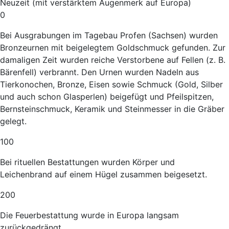
Neuzeit (mit verstärktem Augenmerk auf Europa)
0
Bei Ausgrabungen im Tagebau Profen (Sachsen) wurden
Bronzeurnen mit beigelegtem Goldschmuck gefunden. Zur
damaligen Zeit wurden reiche Verstorbene auf Fellen (z. B.
Bärenfell) verbrannt. Den Urnen wurden Nadeln aus
Tierkonochen, Bronze, Eisen sowie Schmuck (Gold, Silber
und auch schon Glasperlen) beigefügt und Pfeilspitzen,
Bernsteinschmuck, Keramik und Steinmesser in die Gräber
gelegt.
100
Bei rituellen Bestattungen wurden Körper und
Leichenbrand auf einem Hügel zusammen beigesetzt.
200
Die Feuerbestattung wurde in Europa langsam
zurückgedrängt