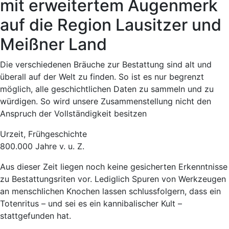
mit erweitertem Augenmerk
auf die Region Lausitzer und
Meißner Land
Die verschiedenen Bräuche zur Bestattung sind alt und
überall auf der Welt zu finden. So ist es nur begrenzt
möglich, alle geschichtlichen Daten zu sammeln und zu
würdigen. So wird unsere Zusammenstellung nicht den
Anspruch der Vollständigkeit besitzen
Urzeit, Frühgeschichte
800.000 Jahre v. u. Z.
Aus dieser Zeit liegen noch keine gesicherten Erkenntnisse
zu Bestattungsriten vor. Lediglich Spuren von Werkzeugen
an menschlichen Knochen lassen schlussfolgern, dass ein
Totenritus – und sei es ein kannibalischer Kult –
stattgefunden hat.