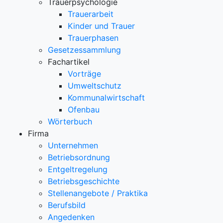
Trauerpsychologie
Trauerarbeit
Kinder und Trauer
Trauerphasen
Gesetzessammlung
Fachartikel
Vorträge
Umweltschutz
Kommunalwirtschaft
Ofenbau
Wörterbuch
Firma
Unternehmen
Betriebsordnung
Entgeltregelung
Betriebsgeschichte
Stellenangebote / Praktika
Berufsbild
Angedenken