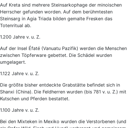
Auf Kreta sind mehrere Steinsarkophage der minoischen
Herrscher gefunden worden. Auf dem berühmtesten
Steinsarg in Agia Triada bilden gemalte Fresken das
Totenritual ab.
1.200 Jahre v. u. Z.
Auf der Insel Éfaté (Vanuatu Pazifik) werden die Menschen
zwischen Töpferware gebettet. Die Schädel wurden
umgelagert.
1.122 Jahre v. u. Z.
Die größte bisher entdeckte Grabstätte befindet sich in
Shanxi (China). Die Feldherren wurden (bis 781 v. u. Z.) mit
Kutschen und Pferden bestattet.
1.100 Jahre v. u. Z.
Bei den Mixteken in Mexiko wurden die Verstorbenen (und