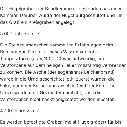
Die Hügelgräber der Bandkeramiker bestanden aus einer
Kammer. Darüber wurde der Hügel aufgeschüttet und um
das Grab ein Kreisgraben angelegt.
5.000 Jahre v. u. Z.
Die Steinzeitmenschen sammelten Erfahrungen beim
Brennen von Keramik. Dieses Wissen um hohe
Temperaturen (über 1000°C) war notwendig, um
Verstorbene auf dem heiligen Feuer vollständig verbrennen
zu können. Die Asche (der sogenannte Leichenbrand)
wurde in die Urne geschichtet; d.h. zuerst wurden die
Füße, dann der Körper und anschließend der Kopf. Die
Urnen wurden mit Gewändern umhüllt, dass die
Verstorbenen nicht nackt beigesetzt werden mussten.
4.700 Jahre v. u. Z.
Es werden befestigte Gräber (meist Hügelgräber) für bis