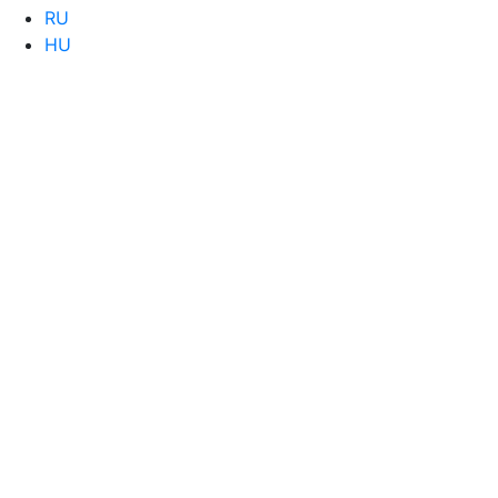
RU
HU