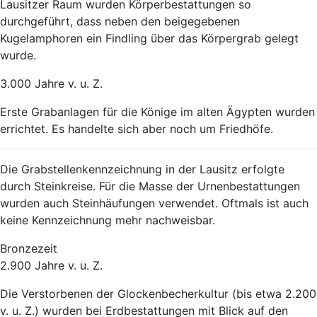
Lausitzer Raum wurden Körperbestattungen so
durchgeführt, dass neben den beigegebenen
Kugelamphoren ein Findling über das Körpergrab gelegt
wurde.
3.000 Jahre v. u. Z.
Erste Grabanlagen für die Könige im alten Ägypten wurden
errichtet. Es handelte sich aber noch um Friedhöfe.
Die Grabstellenkennzeichnung in der Lausitz erfolgte
durch Steinkreise. Für die Masse der Urnenbestattungen
wurden auch Steinhäufungen verwendet. Oftmals ist auch
keine Kennzeichnung mehr nachweisbar.
Bronzezeit
2.900 Jahre v. u. Z.
Die Verstorbenen der Glockenbecherkultur (bis etwa 2.200
v. u. Z.) wurden bei Erdbestattungen mit Blick auf den