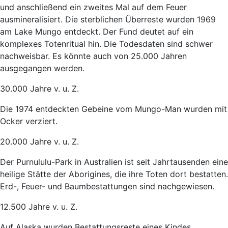
und anschließend ein zweites Mal auf dem Feuer
ausmineralisiert. Die sterblichen Überreste wurden 1969
am Lake Mungo entdeckt. Der Fund deutet auf ein
komplexes Totenritual hin. Die Todesdaten sind schwer
nachweisbar. Es könnte auch von 25.000 Jahren
ausgegangen werden.
30.000 Jahre v. u. Z.
Die 1974 entdeckten Gebeine vom Mungo-Man wurden mit
Ocker verziert.
20.000 Jahre v. u. Z.
Der Purnululu-Park in Australien ist seit Jahrtausenden eine
heilige Stätte der Aborigines, die ihre Toten dort bestatten.
Erd-, Feuer- und Baumbestattungen sind nachgewiesen.
12.500 Jahre v. u. Z.
Auf Alaska wurden Bestattungsreste eines Kindes