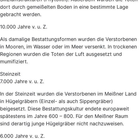
dort durch gemeißelten Boden in eine bestimmte Lage
gebracht werden.
10.000 Jahre v. u. Z.
Als damalige Bestattungsformen wurden die Verstorbenen
in Mooren, im Wasser oder im Meer versenkt. In trockenen
Regionen wurden die Toten der Luft ausgesetzt und
mumifiziert.
Steinzeit
7.000 Jahre v. u. Z.
In der Steinzeit wurden die Verstorbenen im Meißner Land
in Hügelgräbern (Einzel- als auch Sippengräber)
beigesetzt. Diese Bestattungskultur endete europaweit
spätestens im Jahre 600 – 800. Für den Meißner Raum
sind derartig junge Hügelgräber nicht nachzuweisen.
6.000 Jahre v. u. Z.