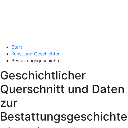
Start
Kunst und Geschichten
Bestattungsgeschichte
Geschichtlicher
Querschnitt und Daten
zur
Bestattungsgeschichte