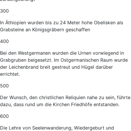
300
In Äthiopien wurden bis zu 24 Meter hohe Obelisken als
Grabsteine an Königsgräbern geschaffen
400
Bei den Westgermanen wurden die Urnen vorwiegend in
Grabgruben beigesetzt. Im Ostgermanischen Raum wurde
der Leichenbrand breit gestreut und Hügel darüber
errichtet.
500
Der Wunsch, den christlichen Reliquien nahe zu sein, führte
dazu, dass rund um die Kirchen Friedhöfe entstanden.
600
Die Lehre von Seelenwanderung, Wiedergeburt und