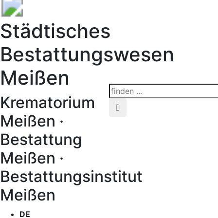
Städtisches
Bestattungswesen
Meißen
Krematorium
Meißen ·
Bestattung
Meißen ·
Bestattungsinstitut
Meißen
DE