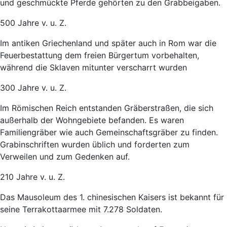
und geschmückte Pferde gehörten zu den Grabbeigaben.
500 Jahre v. u. Z.
Im antiken Griechenland und später auch in Rom war die
Feuerbestattung dem freien Bürgertum vorbehalten,
während die Sklaven mitunter verscharrt wurden
300 Jahre v. u. Z.
Im Römischen Reich entstanden Gräberstraßen, die sich
außerhalb der Wohngebiete befanden. Es waren
Familiengräber wie auch Gemeinschaftsgräber zu finden.
Grabinschriften wurden üblich und forderten zum
Verweilen und zum Gedenken auf.
210 Jahre v. u. Z.
Das Mausoleum des 1. chinesischen Kaisers ist bekannt für
seine Terrakottaarmee mit 7.278 Soldaten.