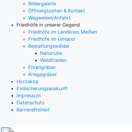
Bildergalerie
Öffnungszeiten & Kontakt
Wegweiser/Anfahrt
Friedhöfe in unserer Gegend
Friedhöfe im Landkreis Meißen
Friedhöfe im Umland
Bestattungswälder
Naturruhe
Waldfrieden
Ehrengräber
Kriegsgräber
Horoskop
Einäscherungsauskunft
Impressum
Datenschutz
Barrierefreiheit