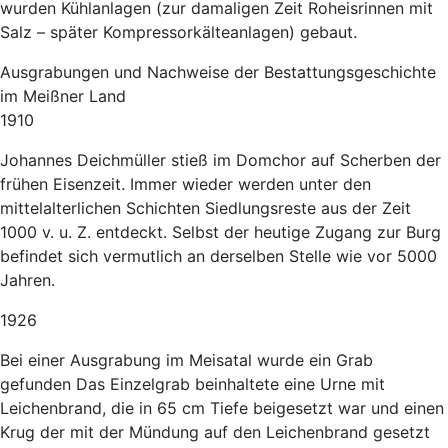
wurden Kühlanlagen (zur damaligen Zeit Roheisrinnen mit
Salz – später Kompressorkälteanlagen) gebaut.
Ausgrabungen und Nachweise der Bestattungsgeschichte
im Meißner Land
1910
Johannes Deichmüller stieß im Domchor auf Scherben der
frühen Eisenzeit. Immer wieder werden unter den
mittelalterlichen Schichten Siedlungsreste aus der Zeit
1000 v. u. Z. entdeckt. Selbst der heutige Zugang zur Burg
befindet sich vermutlich an derselben Stelle wie vor 5000
Jahren.
1926
Bei einer Ausgrabung im Meisatal wurde ein Grab
gefunden Das Einzelgrab beinhaltete eine Urne mit
Leichenbrand, die in 65 cm Tiefe beigesetzt war und einen
Krug der mit der Mündung auf den Leichenbrand gesetzt