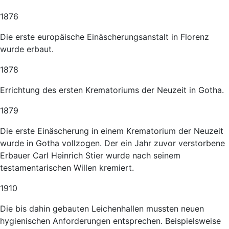
1876
Die erste europäische Einäscherungsanstalt in Florenz
wurde erbaut.
1878
Errichtung des ersten Krematoriums der Neuzeit in Gotha.
1879
Die erste Einäscherung in einem Krematorium der Neuzeit
wurde in Gotha vollzogen. Der ein Jahr zuvor verstorbene
Erbauer Carl Heinrich Stier wurde nach seinem
testamentarischen Willen kremiert.
1910
Die bis dahin gebauten Leichenhallen mussten neuen
hygienischen Anforderungen entsprechen. Beispielsweise