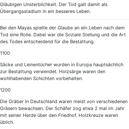
Gläubigen Unsterblichkeit. Der Tod galt damit als
Übergangsstadium in ein besseres Leben.
Bei den Mayas spielte der Glaube an ein Leben nach dem
Tod eine Rolle. Dabei war die Soziale Stellung und die Art
des Todes entscheidend für die Bestattung.
1100
Säcke und Leinentücher wurden in Europa hauptsächlich
zur Bestattung verwendet. Holzsärge waren den
wohlhabenden Schichten vorbehalten.
1200
Die Gräber in Deutschland waren meist von verschiedenen
Gräsern bewachsen. Der Schäfer zog etwa 2 mal im Jahr
mit seiner Herde über den Friedhof. Holzkreuze waren
üblich.