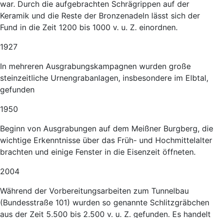
war. Durch die aufgebrachten Schrägrippen auf der
Keramik und die Reste der Bronzenadeln lässt sich der
Fund in die Zeit 1200 bis 1000 v. u. Z. einordnen.
1927
In mehreren Ausgrabungskampagnen wurden große
steinzeitliche Urnengrabanlagen, insbesondere im Elbtal,
gefunden
1950
Beginn von Ausgrabungen auf dem Meißner Burgberg, die
wichtige Erkenntnisse über das Früh- und Hochmittelalter
brachten und einige Fenster in die Eisenzeit öffneten.
2004
Während der Vorbereitungsarbeiten zum Tunnelbau
(Bundesstraße 101) wurden so genannte Schlitzgräbchen
aus der Zeit 5.500 bis 2.500 v. u. Z. gefunden. Es handelt