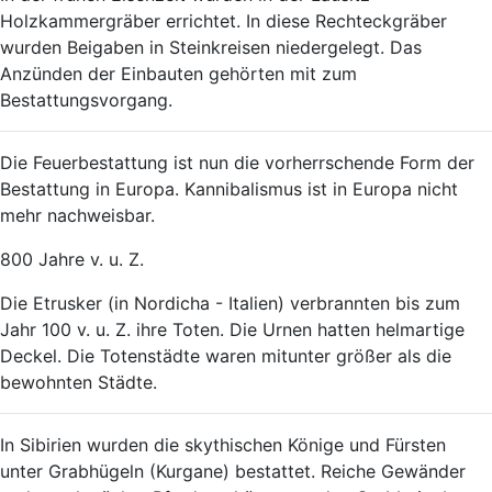
Holzkammergräber errichtet. In diese Rechteckgräber
wurden Beigaben in Steinkreisen niedergelegt. Das
Anzünden der Einbauten gehörten mit zum
Bestattungsvorgang.
Die Feuerbestattung ist nun die vorherrschende Form der
Bestattung in Europa. Kannibalismus ist in Europa nicht
mehr nachweisbar.
800 Jahre v. u. Z.
Die Etrusker (in Nordicha - Italien) verbrannten bis zum
Jahr 100 v. u. Z. ihre Toten. Die Urnen hatten helmartige
Deckel. Die Totenstädte waren mitunter größer als die
bewohnten Städte.
In Sibirien wurden die skythischen Könige und Fürsten
unter Grabhügeln (Kurgane) bestattet. Reiche Gewänder