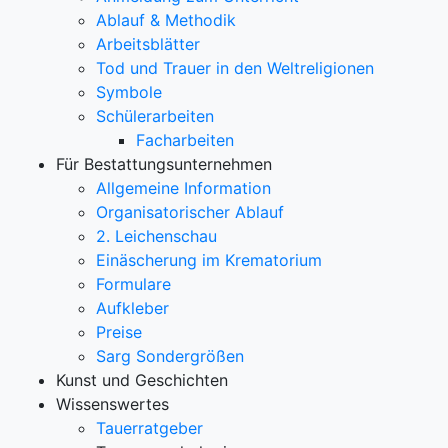
Ablauf & Methodik
Arbeitsblätter
Tod und Trauer in den Weltreligionen
Symbole
Schülerarbeiten
Facharbeiten
Für Bestattungsunternehmen
Allgemeine Information
Organisatorischer Ablauf
2. Leichenschau
Einäscherung im Krematorium
Formulare
Aufkleber
Preise
Sarg Sondergrößen
Kunst und Geschichten
Wissenswertes
Tauerratgeber