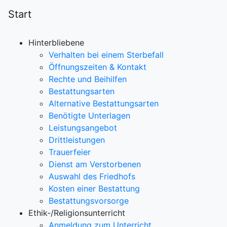
Start
Hinterbliebene
Verhalten bei einem Sterbefall
Öffnungszeiten & Kontakt
Rechte und Beihilfen
Bestattungsarten
Alternative Bestattungsarten
Benötigte Unterlagen
Leistungsangebot
Drittleistungen
Trauerfeier
Dienst am Verstorbenen
Auswahl des Friedhofs
Kosten einer Bestattung
Bestattungsvorsorge
Ethik-/Religionsunterricht
Anmeldung zum Unterricht