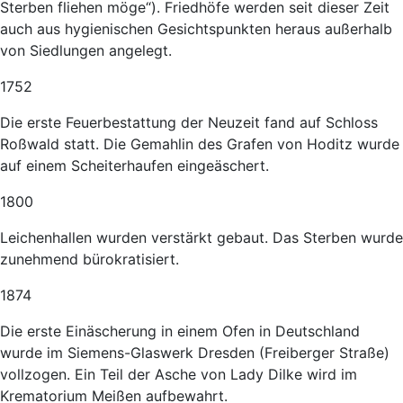
Sterben fliehen möge“). Friedhöfe werden seit dieser Zeit
auch aus hygienischen Gesichtspunkten heraus außerhalb
von Siedlungen angelegt.
1752
Die erste Feuerbestattung der Neuzeit fand auf Schloss
Roßwald statt. Die Gemahlin des Grafen von Hoditz wurde
auf einem Scheiterhaufen eingeäschert.
1800
Leichenhallen wurden verstärkt gebaut. Das Sterben wurde
zunehmend bürokratisiert.
1874
Die erste Einäscherung in einem Ofen in Deutschland
wurde im Siemens-Glaswerk Dresden (Freiberger Straße)
vollzogen. Ein Teil der Asche von Lady Dilke wird im
Krematorium Meißen aufbewahrt.