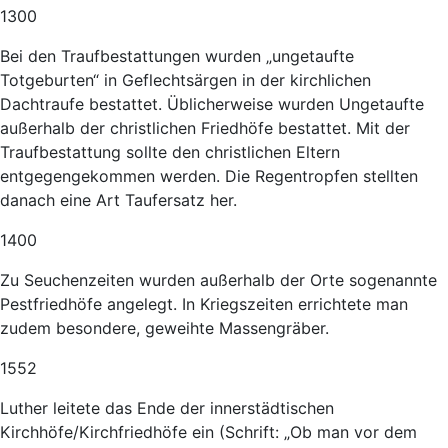
1300
Bei den Traufbestattungen wurden „ungetaufte
Totgeburten“ in Geflechtsärgen in der kirchlichen
Dachtraufe bestattet. Üblicherweise wurden Ungetaufte
außerhalb der christlichen Friedhöfe bestattet. Mit der
Traufbestattung sollte den christlichen Eltern
entgegengekommen werden. Die Regentropfen stellten
danach eine Art Taufersatz her.
1400
Zu Seuchenzeiten wurden außerhalb der Orte sogenannte
Pestfriedhöfe angelegt. In Kriegszeiten errichtete man
zudem besondere, geweihte Massengräber.
1552
Luther leitete das Ende der innerstädtischen
Kirchhöfe/Kirchfriedhöfe ein (Schrift: „Ob man vor dem