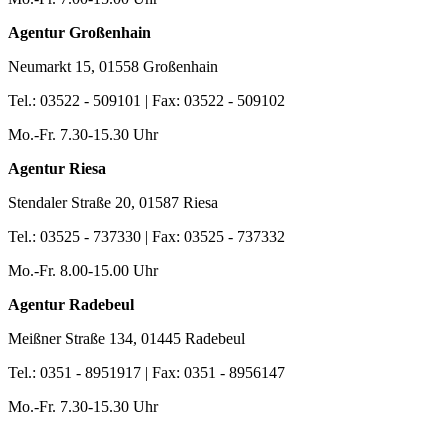
Agentur Großenhain
Neumarkt 15, 01558 Großenhain
Tel.: 03522 - 509101 | Fax: 03522 - 509102
Mo.-Fr. 7.30-15.30 Uhr
Agentur Riesa
Stendaler Straße 20, 01587 Riesa
Tel.: 03525 - 737330 | Fax: 03525 - 737332
Mo.-Fr. 8.00-15.00 Uhr
Agentur Radebeul
Meißner Straße 134, 01445 Radebeul
Tel.: 0351 - 8951917 | Fax: 0351 - 8956147
Mo.-Fr. 7.30-15.30 Uhr