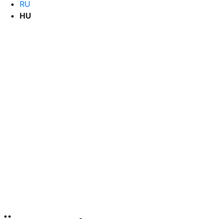
RU
HU