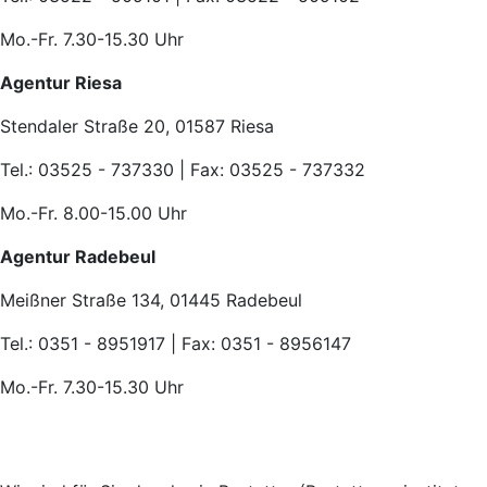
Mo.-Fr. 7.30-15.30 Uhr
Agentur Riesa
Stendaler Straße 20, 01587 Riesa
Tel.: 03525 - 737330 | Fax: 03525 - 737332
Mo.-Fr. 8.00-15.00 Uhr
Agentur Radebeul
Meißner Straße 134, 01445 Radebeul
Tel.: 0351 - 8951917 | Fax: 0351 - 8956147
Mo.-Fr. 7.30-15.30 Uhr