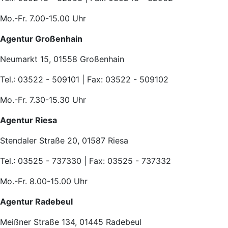
Mo.-Fr. 7.00-15.00 Uhr
Agentur Großenhain
Neumarkt 15, 01558 Großenhain
Tel.: 03522 - 509101 | Fax: 03522 - 509102
Mo.-Fr. 7.30-15.30 Uhr
Agentur Riesa
Stendaler Straße 20, 01587 Riesa
Tel.: 03525 - 737330 | Fax: 03525 - 737332
Mo.-Fr. 8.00-15.00 Uhr
Agentur Radebeul
Meißner Straße 134, 01445 Radebeul